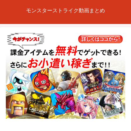
モンスターストライク動画まとめ