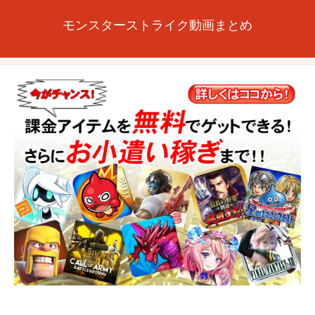
モンスターストライク動画まとめ