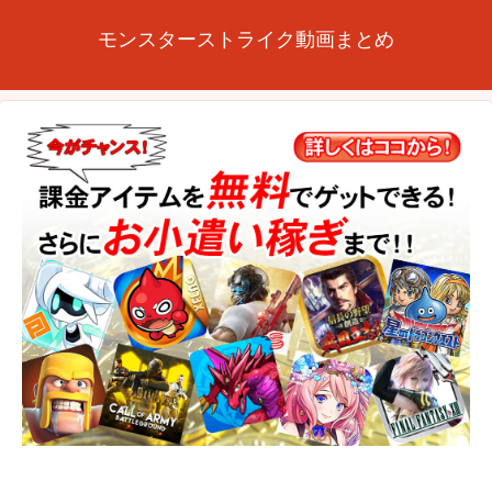
モンスターストライク動画まとめ