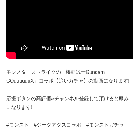
モンスターストライクの「機動戦士Gundam
GQuuuuuuX」コラボ【追いガチャ】の動画になります!!
応援ボタンの高評価&チャンネル登録して頂けると励み
になります!!
#モンスト #ジークアクスコラボ #モンストガチャ