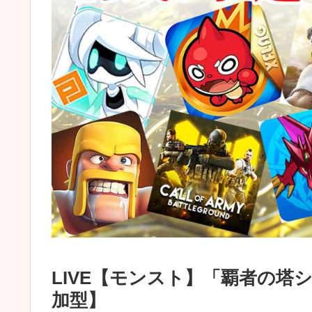
LIVE【モンスト】「覇者の塔
加型】