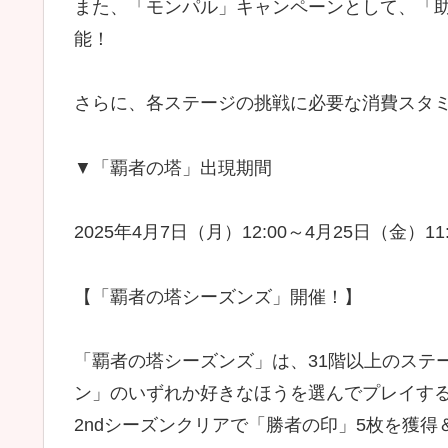
また、「モンパル」キャンペーンとして、「
能！
さらに、各ステージの挑戦に必要な消費スタミナ
▼「覇者の塔」出現期間
2025年4月7日（月）12:00～4月25日（金）11:
【「覇者の塔シーズンズ」開催！】
「覇者の塔シーズンズ」は、31階以上のステー
ン」のいずれか好きなほうを選んでプレイす
2ndシーズンクリアで「勝者の印」5枚を獲