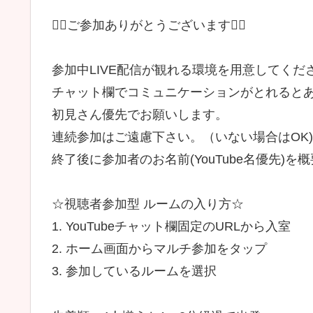
🙇‍♀️ご参加ありがとうございます🙇‍♀️
参加中LIVE配信が観れる環境を用意してくだ
チャット欄でコミュニケーションがとれると
初見さん優先でお願いします。
連続参加はご遠慮下さい。（いない場合はOK)
終了後に参加者のお名前(YouTube名優先)
☆視聴者参加型 ルームの入り方☆
1. YouTubeチャット欄固定のURLから入室
2. ホーム画面からマルチ参加をタップ
3. 参加しているルームを選択