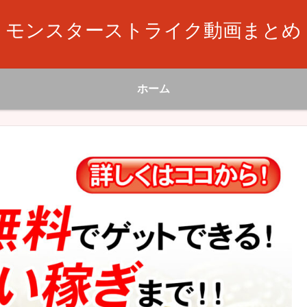
モンスターストライク動画まとめ
ホーム