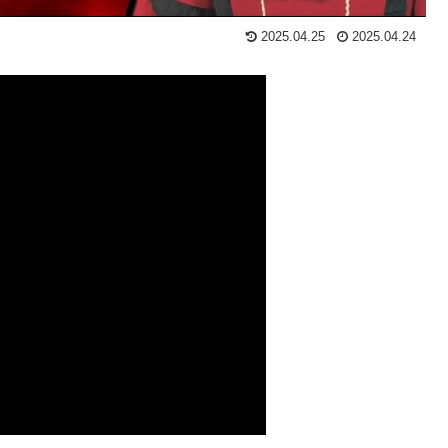
2025.04.25
2025.04.24