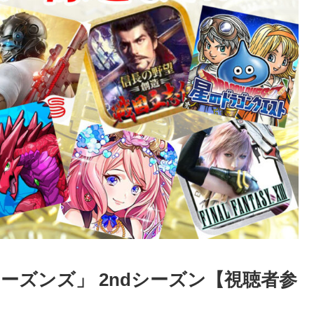
シーズンズ」 2ndシーズン【視聴者参