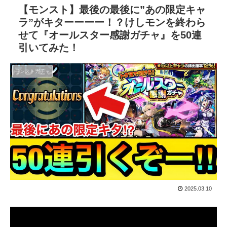
【モンスト】最後の最後に”あの限定キャ
ラ”がキターーーー！？けしモンを終わら
せて『オールスター感謝ガチャ』を50連
引いてみた！
モンストガチャ
2025.03.10