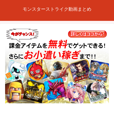
モンスターストライク動画まとめ