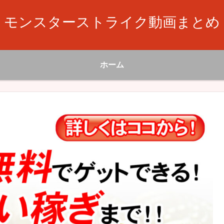
モンスターストライク動画まとめ
ホーム