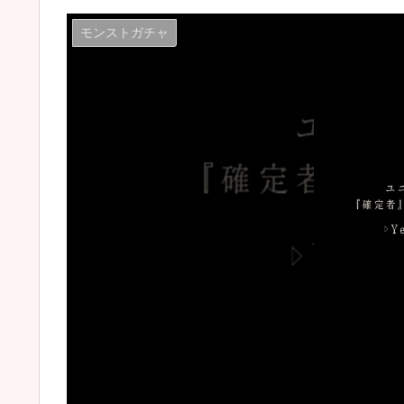
モンストガチャ