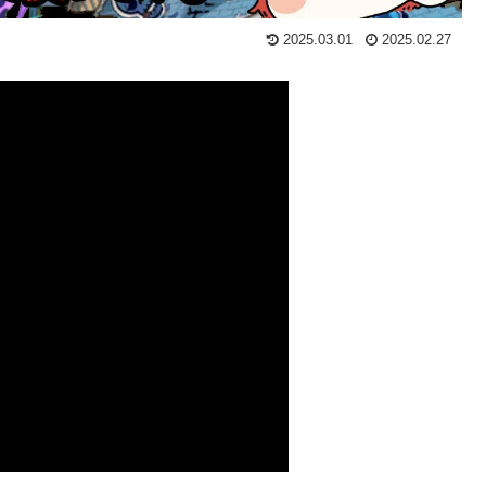
2025.03.01
2025.02.27