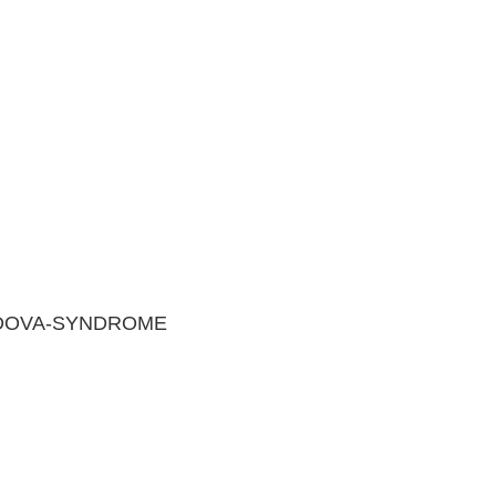
A-SYNDROME