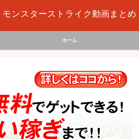
モンスターストライク動画まとめ
ホーム