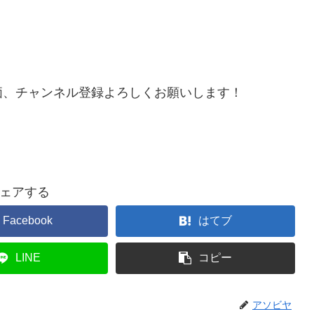
価、チャンネル登録よろしくお願いします！
ェアする
Facebook
はてブ
LINE
コピー
アソビヤ