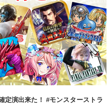
確定演出来た！ #モンスターストラ