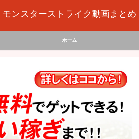
モンスターストライク動画まとめ
ホーム