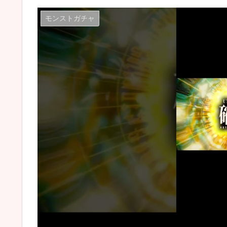
モンストガチャ