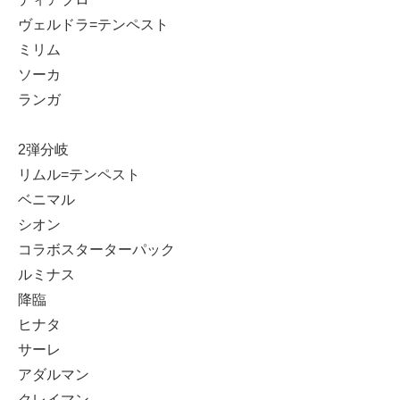
ヴェルドラ=テンペスト
ミリム
ソーカ
ランガ
2弾分岐
リムル=テンペスト
ベニマル
シオン
コラボスターターパック
ルミナス
降臨
ヒナタ
サーレ
アダルマン
クレイマン