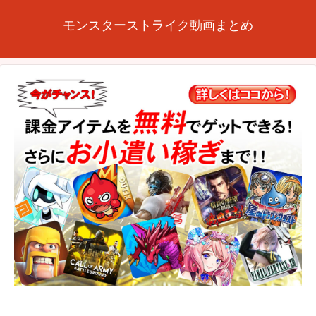
モンスターストライク動画まとめ