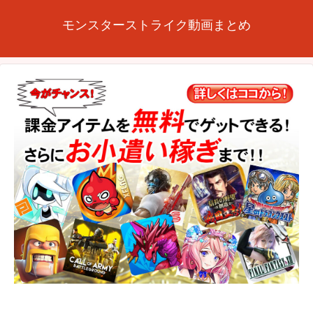
モンスターストライク動画まとめ