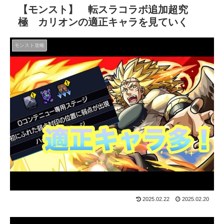
【モンスト】 転スラコラボ追加超究
極 カリオンの適正キャラを見ていく
モンスト攻略
2025.02.22
2025.02.20