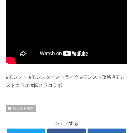
#モンスト #モンスターストライク #モンスト攻略 #モン
ストコラボ #転スラコラボ
モンスト攻略
シェアする