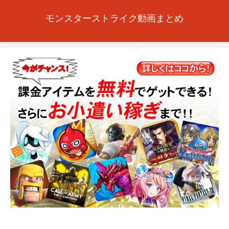
モンスターストライク動画まとめ