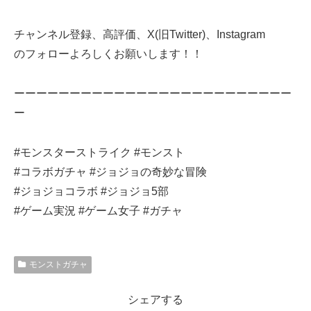
チャンネル登録、高評価、X(旧Twitter)、Instagram
のフォローよろしくお願いします！！
ーーーーーーーーーーーーーーーーーーーーーーーーー
ー
#モンスターストライク #モンスト
#コラボガチャ #ジョジョの奇妙な冒険
#ジョジョコラボ #ジョジョ5部
#ゲーム実況 #ゲーム女子 #ガチャ
モンストガチャ
シェアする