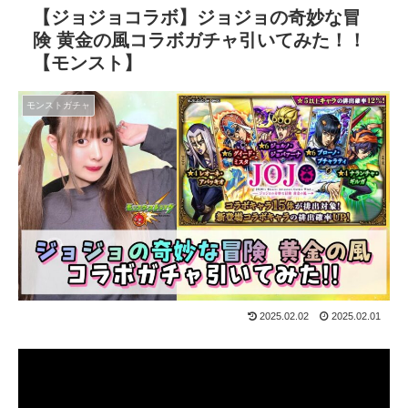
【ジョジョコラボ】ジョジョの奇妙な冒
険 黄金の風コラボガチャ引いてみた！！
【モンスト】
モンストガチャ
2025.02.02
2025.02.01