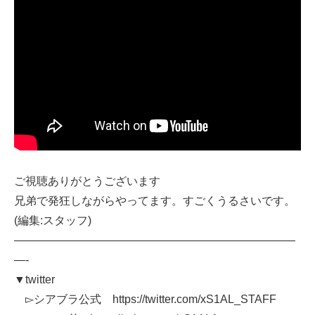
ご視聴ありがとうございます
兄弟で発狂しながらやってます。すごくうるさいです。
(編集:スタッフ)
—————————————————————————
—-
▼twitter
▻シアブラ公式 https://twitter.com/xS1AL_STAFF