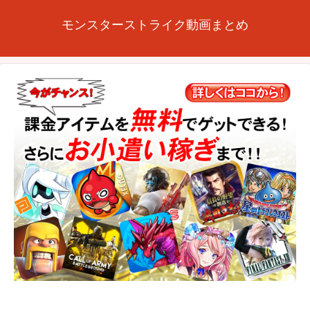
モンスターストライク動画まとめ