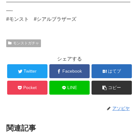
—————————————————————————
—-
#モンスト #シアルブラザーズ
モンストガチャ
シェアする
Twitter
Facebook
はてブ
Pocket
LINE
コピー
アソビヤ
関連記事