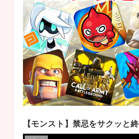
【モンスト】禁忌をサクッと