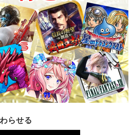
終わらせる