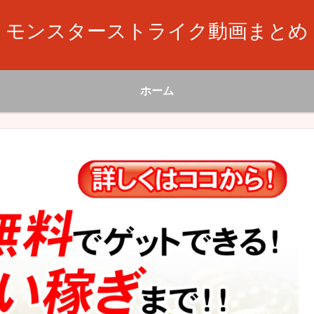
モンスターストライク動画まとめ
ホーム