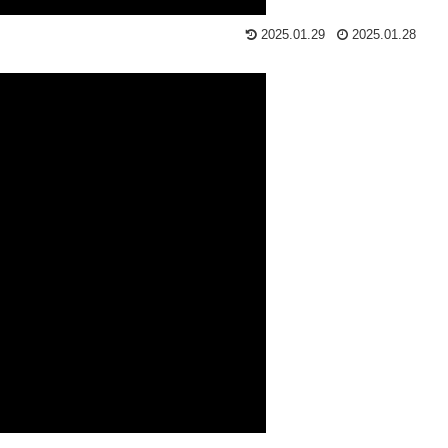
2025.01.29
2025.01.28