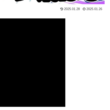
2025.01.28
2025.01.26