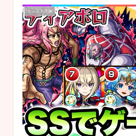
モンスト攻略