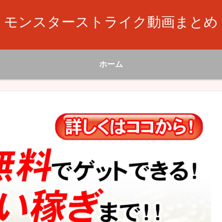
モンスターストライク動画まとめ
ホーム