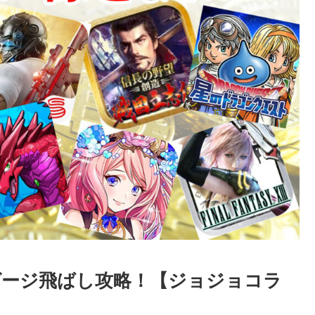
ゲージ飛ばし攻略！【ジョジョコラ