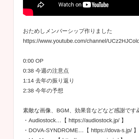
おためしメンバーシップ作りました
https://www.youtube.com/channel/UCz2HJCo
0:00 OP
0:38 今週の注意点
1:14 去年の振り返り
2:38 今年の予想
素敵な画像、BGM、効果音などなど感謝です
・Audiostock…【 https://audiostock.jp/ 】
・DOVA-SYNDROME…【 https://dova-s.jp/ 】