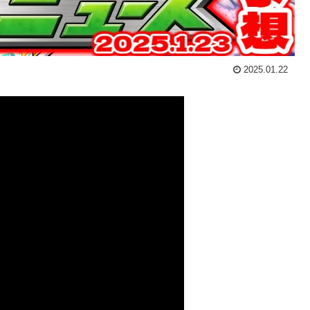
2025.01.22