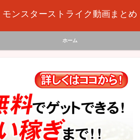
モンスターストライク動画まとめ
ホーム