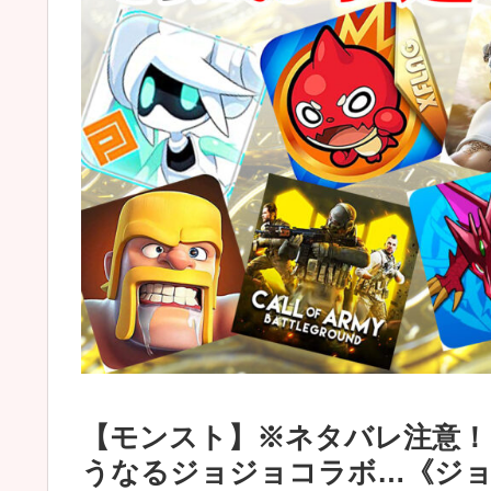
【モンスト】※ネタバレ注意！
うなるジョジョコラボ…《ジョ