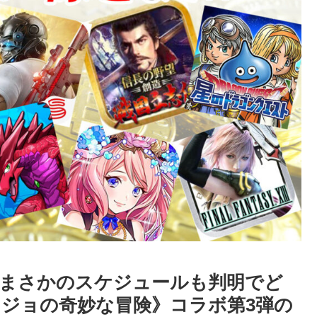
まさかのスケジュールも判明でど
ジョの奇妙な冒険》コラボ第3弾の