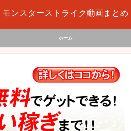
モンスターストライク動画まとめ
ホーム