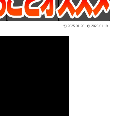
2025.01.20
2025.01.19