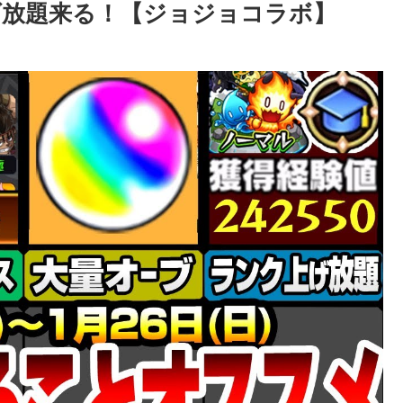
放題来る！【ジョジョコラボ】