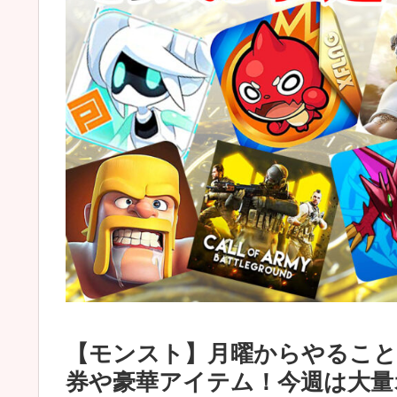
【モンスト】月曜からやること
券や豪華アイテム！今週は大量