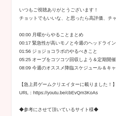
いつもご視聴ありがとうございます！
チョットでもいいな、と思ったら高評価、チ
00:00 月曜からやることまとめ
00:17 緊急性が高いモノと今週のヘッドライン
01:56 ジョジョコラボのやるべきこと
05:25 オーブをコツコツ回収しよう＆定期開
08:09 今週のオススメ降臨スケジュール＆キ
【急上昇ゲームクリエイターに載りました！
URL：https://youtu.be/cbEvQm3KoAs
◆参考にさせて頂いているサイト様◆