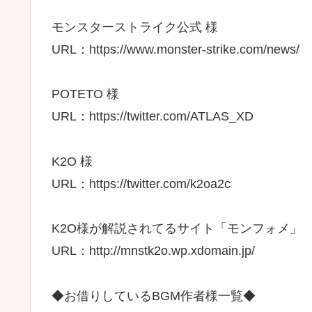
モンスターストライク公式 様
URL：https://www.monster-strike.com/news/
POTETO 様
URL：https://twitter.com/ATLAS_XD
K2O 様
URL：https://twitter.com/k2oa2c
K2O様が解説されてるサイト「モンフォメ」
URL：http://mnstk2o.wp.xdomain.jp/
◆お借りしているBGM作者様一覧◆