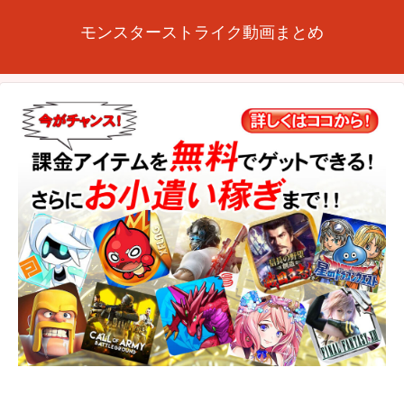
モンスターストライク動画まとめ