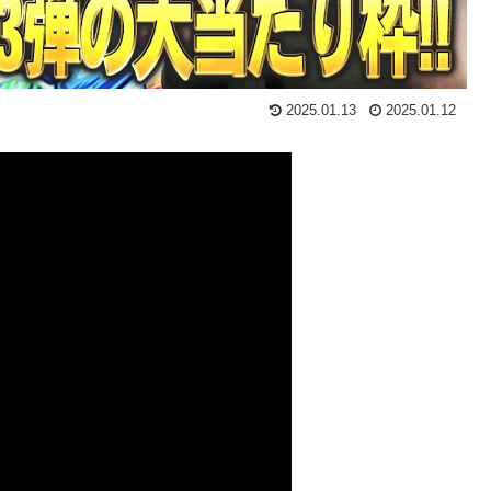
2025.01.13
2025.01.12