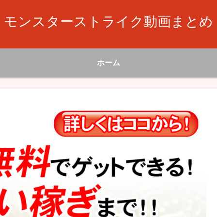
モンスターストライク動画まとめ
ホーム