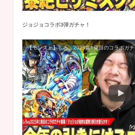
ジョジョコラボ3弾ガチャ！