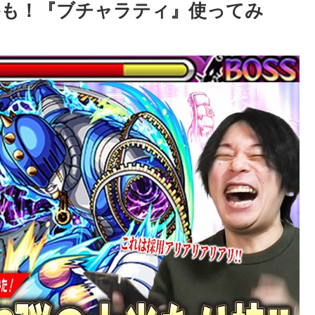
かも！『ブチャラティ』使ってみ