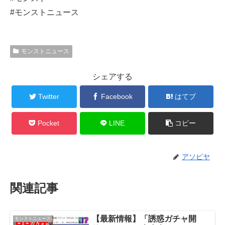
#モンストニュース
モンストニュース
シェアする
Twitter
Facebook
はてブ
Pocket
LINE
コピー
アソビヤ
関連記事
【最新情報】「誘惑ガチャ開
モンストニュース