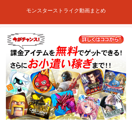
モンスターストライク動画まとめ