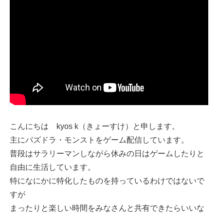
こんにちは kyos k（きょーすけ）と申します。
主にパズドラ・モンストをゲーム配信しています。
普段はサラリーマンしながら休みの日はゲームしたりと
自由に生活しています。
特になにかに特化したものを持っているわけではないで
すが
まったりと楽しい時間をみなさんと共有できたらいいな