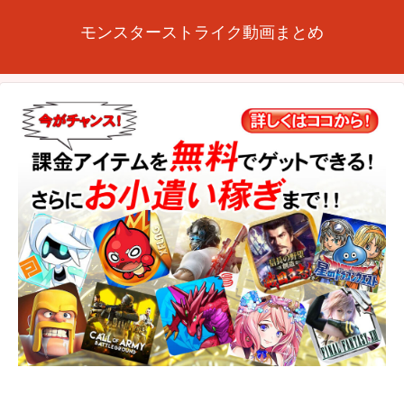
モンスターストライク動画まとめ