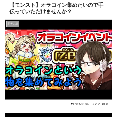
【モンスト】オラコイン集めたいので手
伝っていただけませんか？
覇者の塔
2025.01.06
2025.01.05