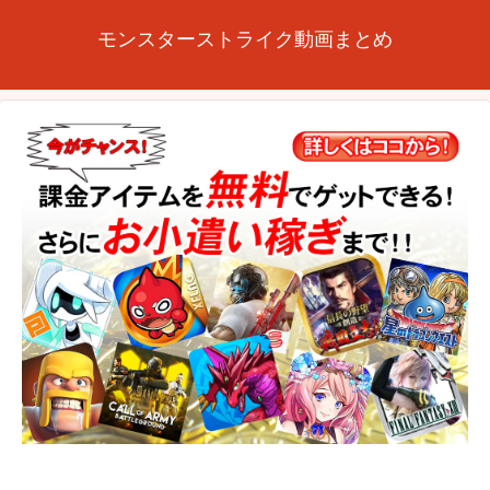
モンスターストライク動画まとめ