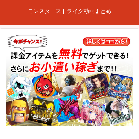
モンスターストライク動画まとめ